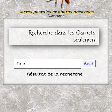
Cartes postales et photos anciennes
Dardennes
Recherche dans les Carnets 
seulement
Résultat de la recherche