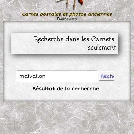
Cartes postales et photos anciennes
Dardennes
Recherche dans les Carnets 
seulement
Résultat de la recherche