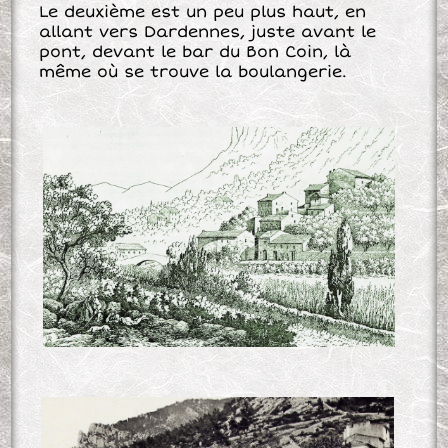
Le deuxième est un peu plus haut, en
allant vers Dardennes, juste avant le
pont, devant le bar du Bon Coin, là
même où se trouve la boulangerie.