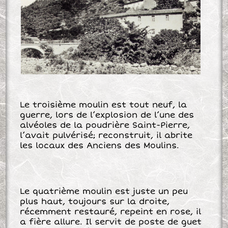
Le troisième moulin est tout neuf, la
guerre, lors de l’explosion de l’une des
alvéoles de la poudrière Saint-Pierre,
l’avait pulvérisé; reconstruit, il abrite
les locaux des Anciens des Moulins.
Le quatrième moulin est juste un peu
plus haut, toujours sur la droite,
récemment restauré, repeint en rose, il
a fière allure. Il servit de poste de guet