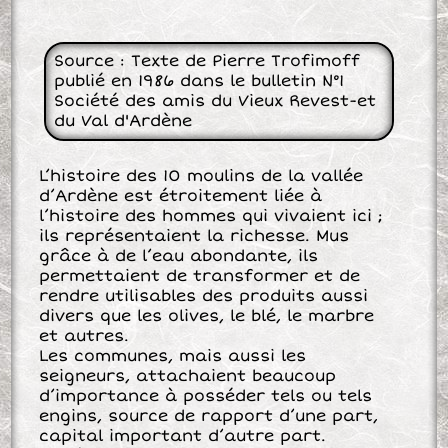
Source : Texte de Pierre Trofimoff
publié en 1986 dans le bulletin N°1
Société des amis du Vieux Revest-et
du Val d'Ardène
L’histoire des 10 moulins de la vallée
d’Ardène est étroitement liée à
l’histoire des hommes qui vivaient ici ;
ils représentaient la richesse. Mus
grâce à de l’eau abondante, ils
permettaient de transformer et de
rendre utilisables des produits aussi
divers que les olives, le blé, le marbre
et autres.
Les communes, mais aussi les
seigneurs, attachaient beaucoup
d’importance à posséder tels ou tels
engins, source de rapport d’une part,
capital important d’autre part.