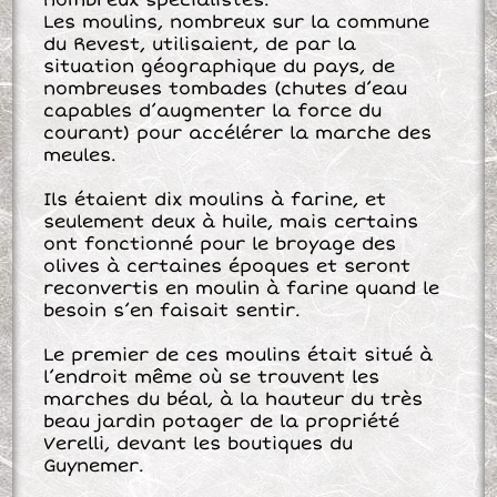
Les moulins, nombreux sur la commune
du Revest, utilisaient, de par la
situation géographique du pays, de
nombreuses tombades (chutes d’eau
capables d’augmenter la force du
courant) pour accélérer la marche des
meules.
Ils étaient dix moulins à farine, et
seulement deux à huile, mais certains
ont fonctionné pour le broyage des
olives à certaines époques et seront
reconvertis en moulin à farine quand le
besoin s’en faisait sentir.
Le premier de ces moulins était situé à
l’endroit même où se trouvent les
marches du béal, à la hauteur du très
beau jardin potager de la propriété
Verelli, devant les boutiques du
Guynemer.