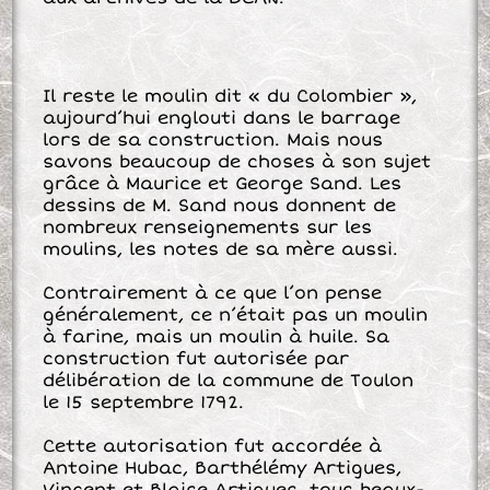
Il reste le moulin dit « du Colombier »,
aujourd’hui englouti dans le barrage
lors de sa construction. Mais nous
savons beaucoup de choses à son sujet
grâce à Maurice et George Sand. Les
dessins de M. Sand nous donnent de
nombreux renseignements sur les
moulins, les notes de sa mère aussi.
Contrairement à ce que l’on pense
généralement, ce n’était pas un moulin
à farine, mais un moulin à huile. Sa
construction fut autorisée par
délibération de la commune de Toulon
le 15 septembre 1792.
Cette autorisation fut accordée à
Antoine Hubac, Barthélémy Artigues,