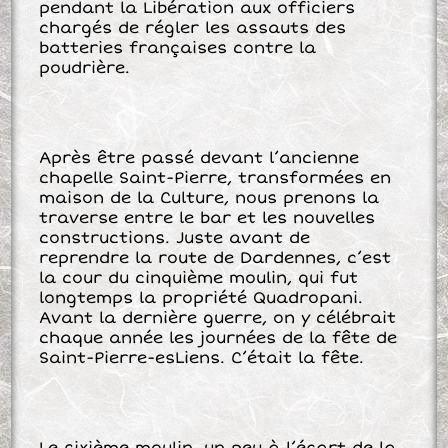
pendant la Libération aux officiers
chargés de régler les assauts des
batteries françaises contre la
poudrière.
Après être passé devant l’ancienne
chapelle Saint-Pierre, transformées en
maison de la Culture, nous prenons la
traverse entre le bar et les nouvelles
constructions. Juste avant de
reprendre la route de Dardennes, c’est
la cour du cinquième moulin, qui fut
longtemps la propriété Quadropani.
Avant la dernière guerre, on y célébrait
chaque année les journées de la fête de
Saint-Pierre-es­Liens. C’était la fête.