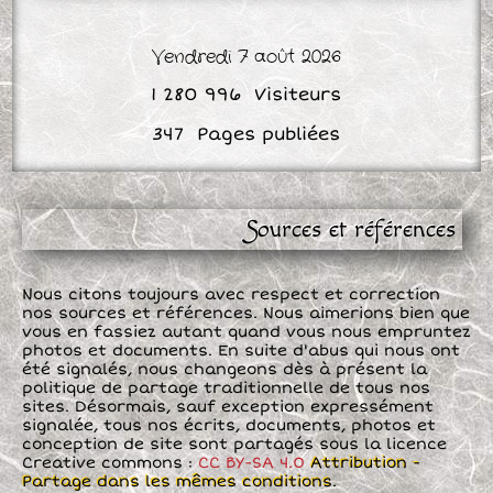
Vendredi 7 août 2026
Sources et références
Nous citons toujours avec respect et correction
nos sources et références. Nous aimerions bien que
vous en fassiez autant quand vous nous empruntez
photos et documents. En suite d'abus qui nous ont
été signalés, nous changeons dès à présent la
politique de partage traditionnelle de tous nos
sites. Désormais, sauf exception expressément
signalée, tous nos écrits, documents, photos et
conception de site sont partagés sous la licence
Creative commons :
CC BY-SA 4.0
Attribution -
Partage dans les mêmes conditions
.