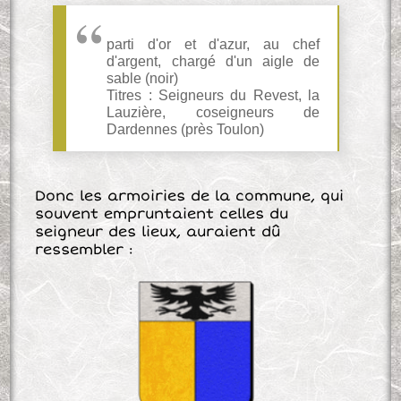
parti d'or et d'azur, au chef
d'argent, chargé d'un aigle de
sable (noir)
Titres : Seigneurs du Revest, la
Lauzière, coseigneurs de
Dardennes (près Toulon)
Donc les armoiries de la commune, qui
souvent empruntaient celles du
seigneur des lieux, auraient dû
ressembler :