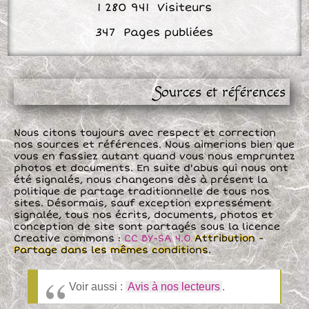
Sources et références
Nous citons toujours avec respect et correction
nos sources et références. Nous aimerions bien que
vous en fassiez autant quand vous nous empruntez
photos et documents. En suite d'abus qui nous ont
été signalés, nous changeons dès à présent la
politique de partage traditionnelle de tous nos
sites. Désormais, sauf exception expressément
signalée, tous nos écrits, documents, photos et
conception de site sont partagés sous la licence
Creative commons :
CC BY-SA 4.0
Attribution -
Partage dans les mêmes conditions
.
Voir aussi :
Avis à nos lecteurs
.