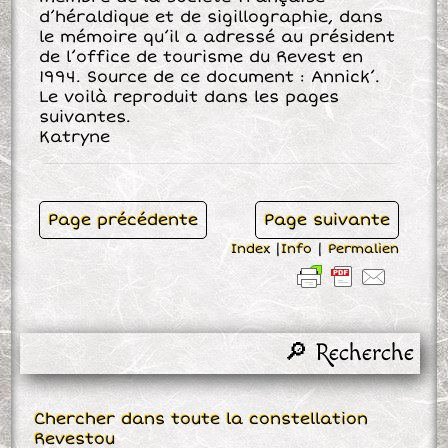
d’héraldique et de sigillographie, dans
le mémoire qu’il a adressé au président
de l’office de tourisme du Revest en
1994. Source de ce document : Annick’.
Le voilà reproduit dans les pages
suivantes.
Katryne
Page précédente
Page suivante
Index
|
Info
|
Permalien
🔎 Recherche
Chercher dans toute la constellation
Revestou