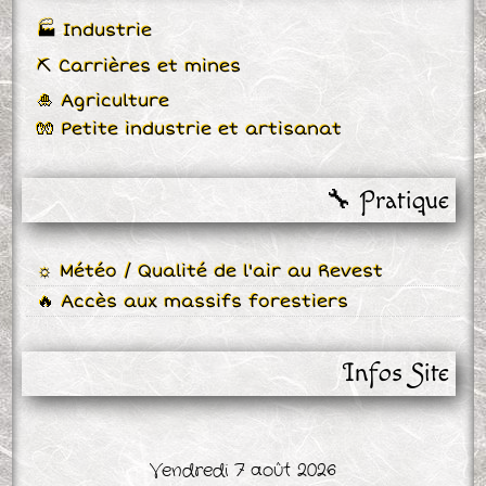
🏭 Industrie
⛏ Carrières et mines
🎍 Agriculture
🧤 Petite industrie et artisanat
🔧 Pratique
☼ Météo / Qualité de l'air au Revest
🔥 Accès aux massifs forestiers
Infos Site
Vendredi 7 août 2026