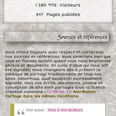
Sources et références
Nous citons toujours avec respect et correction
nos sources et références. Nous aimerions bien que
vous en fassiez autant quand vous nous empruntez
photos et documents. En suite d'abus qui nous ont
été signalés, nous changeons dès à présent la
politique de partage traditionnelle de tous nos
sites. Désormais, sauf exception expressément
signalée, tous nos écrits, documents, photos et
conception de site sont partagés sous la licence
Creative commons :
CC BY-SA 4.0
Attribution -
Partage dans les mêmes conditions
.
Voir aussi :
Avis à nos lecteurs
.