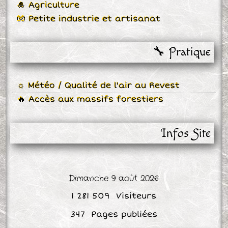
🎍 Agriculture
🧤 Petite industrie et artisanat
🔧 Pratique
☼ Météo / Qualité de l'air au Revest
🔥 Accès aux massifs forestiers
Infos Site
Dimanche 9 août 2026