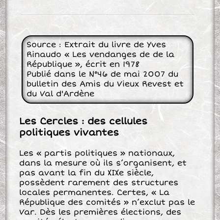
Source : Extrait du livre de Yves
Rinaudo « Les vendanges de de la
République », écrit en 1978
Publié dans le N°46 de mai 2007 du
bulletin des Amis du Vieux Revest et
du Val d'Ardène
Les Cercles : des cellules
politiques vivantes
Les « partis politiques » nationaux,
dans la mesure où ils s’organisent, et
pas avant la fin du XIXe siècle,
possèdent rarement des structures
locales permanentes. Certes, « La
République des comités » n’exclut pas le
Var. Dès les premières élections, des