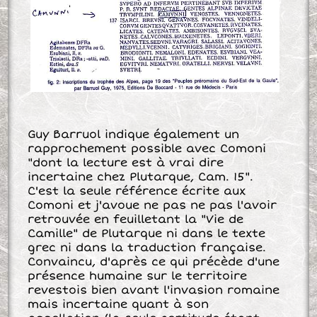
Guy Barruol indique également un
rapprochement possible avec Comoni
"dont la lecture est à vrai dire
incertaine chez Plutarque, Cam. 15".
C'est la seule référence écrite aux
Comoni et j'avoue ne pas ne pas l'avoir
retrouvée en feuilletant la "Vie de
Camille" de Plutarque ni dans le texte
grec ni dans la traduction française.
Convaincu, d'après ce qui précède d'une
présence humaine sur le territoire
revestois bien avant l'invasion romaine
mais incertaine quant à son