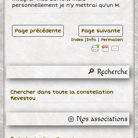
personnellement je n'y mettrai qu'un M.
Page précédente
Page suivante
Index
|
Info
|
Permalien
🔎 Recherche
Chercher dans toute la constellation
Revestou
◎ Nos associations