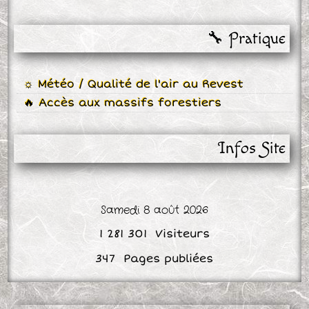
🔧 Pratique
☼ Météo / Qualité de l'air au Revest
🔥 Accès aux massifs forestiers
Infos Site
Samedi 8 août 2026