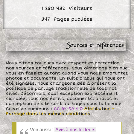
Sources et références
Nous citons toujours avec respect et correction
nos sources et références. Nous aimerions bien que
vous en fassiez autant quand vous nous empruntez
photos et documents. En suite d'abus qui nous ont
été signalés, nous changeons dès à présent la
politique de partage traditionnelle de tous nos
sites. Désormais, sauf exception expressément
signalée, tous nos écrits, documents, photos et
conception de site sont partagés sous la licence
Creative commons :
CC BY-SA 4.0
Attribution -
Partage dans les mêmes conditions
.
Voir aussi :
Avis à nos lecteurs
.