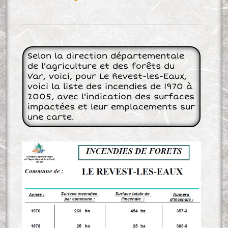
Selon la direction départementale
de l'agriculture et des forêts du
Var, voici, pour Le Revest-les-Eaux,
voici la liste des incendies de 1970 à
2005, avec l'indication des surfaces
impactées et leur emplacements sur
une carte.