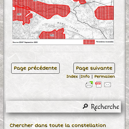
Page précédente
Page suivante
Index
|
Info
|
Permalien
🔎 Recherche
Chercher dans toute la constellation