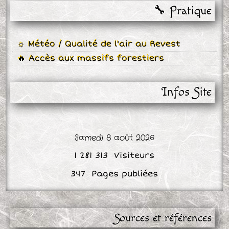
🔧 Pratique
☼ Météo / Qualité de l'air au Revest
🔥 Accès aux massifs forestiers
Infos Site
Samedi 8 août 2026
Sources et références