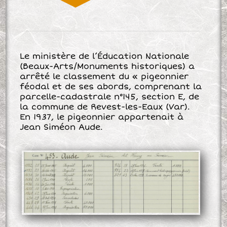
Le ministère de l’Éducation Nationale
(Beaux-Arts/Monuments historiques) a
arrêté le classement du « pigeonnier
féodal et de ses abords, comprenant la
parcelle-cadastrale n°145, section E, de
la commune de Revest-les-Eaux (Var).
En 1937, le pigeonnier appartenait à
Jean Siméon Aude.