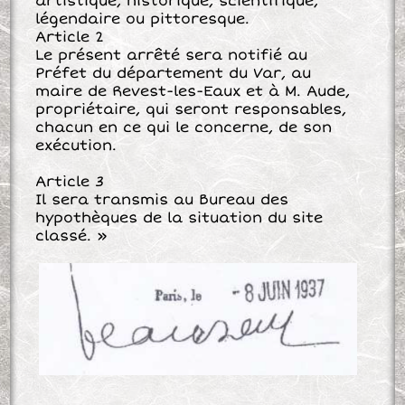
artistique, historique, scientifique,
légendaire ou pittoresque.
Article 2
Le présent arrêté sera notifié au
Préfet du département du Var, au
maire de Revest-les-Eaux et à M. Aude,
propriétaire, qui seront responsables,
chacun en ce qui le concerne, de son
exécution.
Article 3
Il sera transmis au Bureau des
hypothèques de la situation du site
classé. »