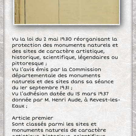
Vu la loi du 2 mai 1930 réorganisant la
protection des monuments naturels et
des sites de caractère artistique,
historique, scientifique, légendaires ou
pittoresque ;
Vu l’avis émis par la Commission
départementale des monuments
naturels et des sites dans sa séance
du 1er septembre 1931 ;
Vu l’adhésion datée du 15 mars 1937
donnée par M. Henri Aude, à Revest-les-
Eaux ;
Article premier
Sont classés parmi les sites et
monuments naturels de caractère