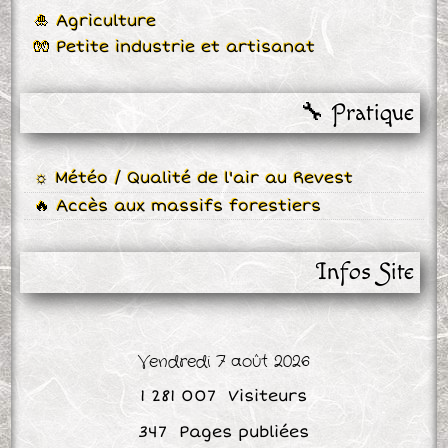
🎍 Agriculture
🧤 Petite industrie et artisanat
🔧 Pratique
☼ Météo / Qualité de l'air au Revest
🔥 Accès aux massifs forestiers
Infos Site
Vendredi 7 août 2026