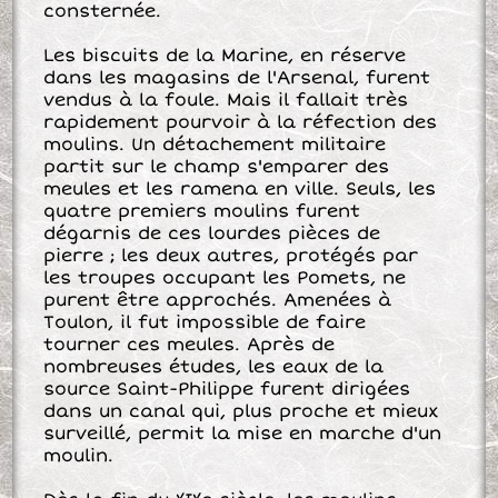
consternée.
Les biscuits de la Marine, en réserve
dans les magasins de l'Arsenal, furent
vendus à la foule. Mais il fallait très
rapidement pourvoir à la réfection des
moulins. Un détachement militaire
partit sur le champ s'emparer des
meules et les ramena en ville. Seuls, les
quatre premiers moulins furent
dégarnis de ces lourdes pièces de
pierre ; les deux autres, protégés par
les troupes occupant les Pomets, ne
purent être approchés. Amenées à
Toulon, il fut impossible de faire
tourner ces meules. Après de
nombreuses études, les eaux de la
source Saint-Philippe furent dirigées
dans un canal qui, plus proche et mieux
surveillé, permit la mise en marche d'un
moulin.