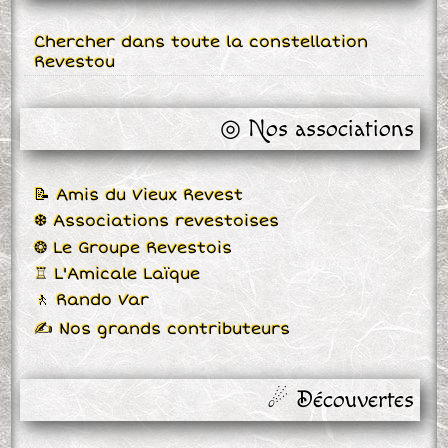
Chercher dans toute la constellation
Revestou
◎ Nos associations
📝 Amis du Vieux Revest
❆ Associations revestoises
❂ Le Groupe Revestois
♖ L'Amicale Laïque
🚶 Rando Var
✍ Nos grands contributeurs
☄ Découvertes