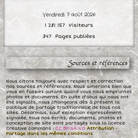
Vendredi 7 août 2026
Sources et références
Nous citons toujours avec respect et correction
nos sources et références. Nous aimerions bien que
vous en fassiez autant quand vous nous empruntez
photos et documents. En suite d'abus qui nous ont
été signalés, nous changeons dès à présent la
politique de partage traditionnelle de tous nos
sites. Désormais, sauf exception expressément
signalée, tous nos écrits, documents, photos et
conception de site sont partagés sous la licence
Creative commons :
CC BY-SA 4.0
Attribution -
Partage dans les mêmes conditions
.