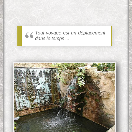
Tout voyage est un déplacement
dans le temps ...