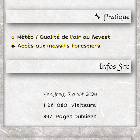
🔧 Pratique
☼ Météo / Qualité de l'air au Revest
🔥 Accès aux massifs forestiers
Infos Site
Vendredi 7 août 2026