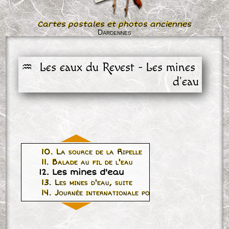
Cartes postales et photos anciennes
Dardennes
♒  Les eaux du Revest - Les mines 
d'eau
10. La source de la Ripelle
11. Balade au fil de l'eau
12. Les mines d'eau
13. Les mines d'eau, suite
14. Journée internationale pour les rivières - T