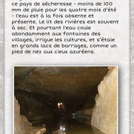
ce pays de sécheresse - moins de 100
mm de pluie pour les quatre mois d’été
- l'eau est à la fois absente et
présente. Le lit des rivières est souvent
à sec. Et pourtant l'eau coule
abondamment aux fontaines des
villages, irrigue les cultures, et s’étale
en grands lacs de barrages, comme un
pied de nez aux cieux azuréens.